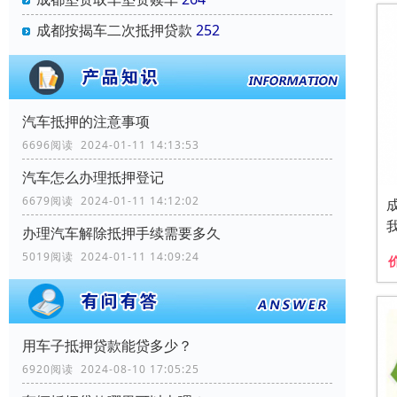
成都按揭车二次抵押贷款
252
汽车抵押的注意事项
6696阅读 2024-01-11 14:13:53
汽车怎么办理抵押登记
6679阅读 2024-01-11 14:12:02
办理汽车解除抵押手续需要多久
5019阅读 2024-01-11 14:09:24
用车子抵押贷款能贷多少？
6920阅读 2024-08-10 17:05:25