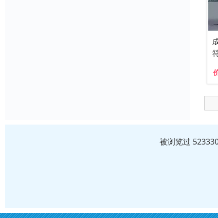
被浏览过 5233