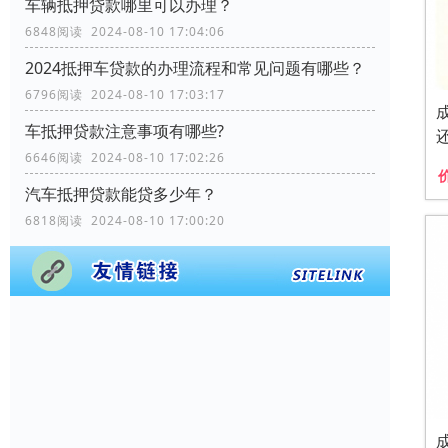
车辆抵押贷款哪里可以办理？
6848阅读 2024-08-10 17:04:06
2024抵押车贷款的办理流程和常见问题有哪些？
6796阅读 2024-08-10 17:03:17
车抵押贷款注意事项有哪些?
6646阅读 2024-08-10 17:02:26
汽车抵押贷款能贷多少年？
6818阅读 2024-08-10 17:00:20