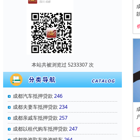
本站共被浏览过 5233307 次
成都汽车抵押贷款
246
成都夫妻车抵押贷款
234
成都亲戚车抵押贷款
257
成都以租代购车抵押贷款
247
成都垫资取车垫资赎车
264