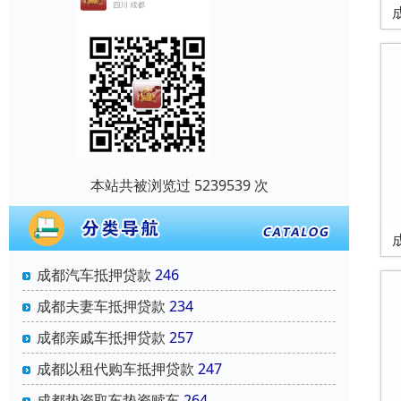
本站共被浏览过 5239539 次
成都汽车抵押贷款
246
成都夫妻车抵押贷款
234
成都亲戚车抵押贷款
257
成都以租代购车抵押贷款
247
成都垫资取车垫资赎车
264