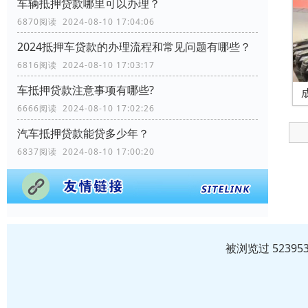
车辆抵押贷款哪里可以办理？
6870阅读 2024-08-10 17:04:06
2024抵押车贷款的办理流程和常见问题有哪些？
6816阅读 2024-08-10 17:03:17
车抵押贷款注意事项有哪些?
6666阅读 2024-08-10 17:02:26
汽车抵押贷款能贷多少年？
6837阅读 2024-08-10 17:00:20
被浏览过 5239