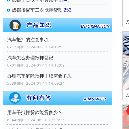
成都按揭车二次抵押贷款
252
汽车抵押的注意事项
6717阅读 2024-01-11 14:13:53
汽车怎么办理抵押登记
6701阅读 2024-01-11 14:12:02
办理汽车解除抵押手续需要多久
5039阅读 2024-01-11 14:09:24
用车子抵押贷款能贷多少？
6944阅读 2024-08-10 17:05:25