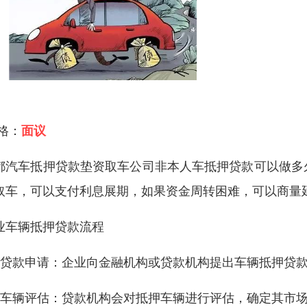
 格：
面议
都汽车抵押贷款垫资取车公司非本人车抵押贷款可以做多
取车，可以支付利息展期，如果资金周转困难，可以商量
业车辆抵押贷款流程
、贷款申请：企业向金融机构或贷款机构提出车辆抵押贷
、车辆评估：贷款机构会对抵押车辆进行评估，确定其市