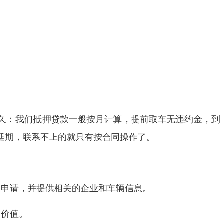
久：我们抵押贷款一般按月计算，提前取车无违约金，到
延期，联系不上的就只有按合同操作了。
款申请，并提供相关的企业和车辆信息。
场价值。