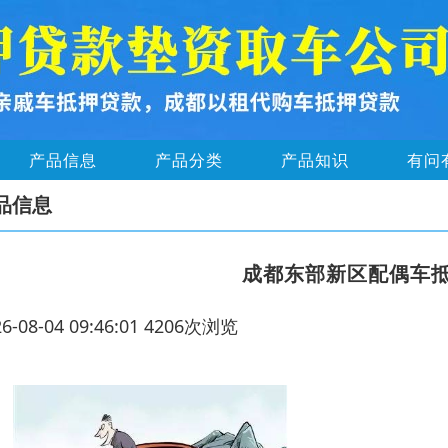
产品信息
产品分类
产品知识
有问
品信息
成都东部新区配偶车
26-08-04 09:46:01 4206次浏览