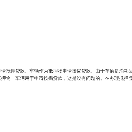
申请抵押贷款。车辆作为抵押物申请按揭贷款。由于车辆是消耗
抵押物，车辆用于申请按揭贷款，这是没有问题的。在办理抵押