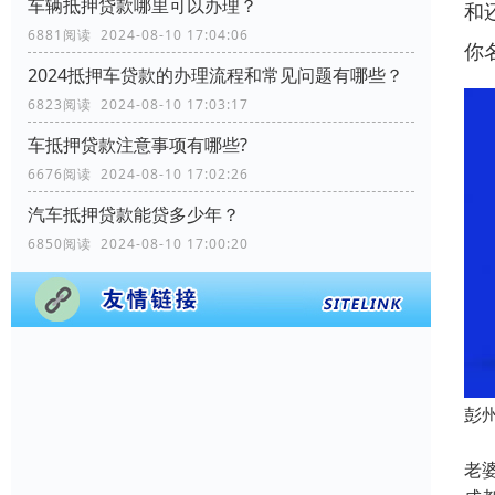
车辆抵押贷款哪里可以办理？
和
6881阅读 2024-08-10 17:04:06
你
2024抵押车贷款的办理流程和常见问题有哪些？
6823阅读 2024-08-10 17:03:17
车抵押贷款注意事项有哪些?
6676阅读 2024-08-10 17:02:26
汽车抵押贷款能贷多少年？
6850阅读 2024-08-10 17:00:20
彭
成
老