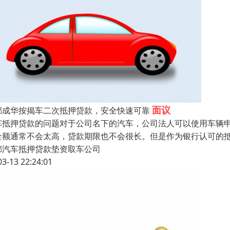
面议
都成华按揭车二次抵押贷款，安全快速可靠
车抵押贷款的问题对于公司名下的汽车，公司法人可以使用车辆
金额通常不会太高，贷款期限也不会很长。但是作为银行认可的
都汽车抵押贷款垫资取车公司
03-13 22:24:01