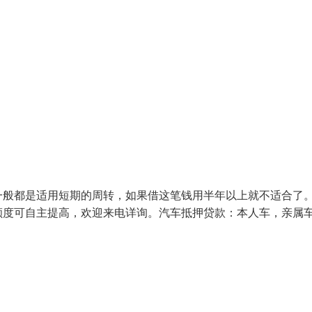
一般都是适用短期的周转，如果借这笔钱用半年以上就不适合了
额度可自主提高，欢迎来电详询。汽车抵押贷款：本人车，亲属