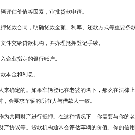
车辆评估价值等因素，审批贷款申请。
抵押贷款合同，明确贷款金额、利率、还款方式等重要条
关文件交给贷款机构，并办理抵押登记手续。
划入企业指定的银行账户。
贷款本金和利息。
人来确定的。如果车辆登记在老婆的名下，那么在法律上
时，会要求车辆的所有人与借款人一致。
作为共同财产进行抵押。在这种情况下，你需要与你的老
财产协议等。贷款机构通常会评估车辆的价值、你的信用