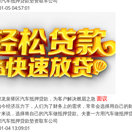
都汽车抵押贷款垫资取车公司
01-05 04:57:01
面议
都龙泉驿区汽车抵押贷款，为客户解决燃眉之急
如今经济压力下，人们为了财务上的需求，常常会选择用自己的
方来说，选择将自己的汽车做抵押贷款。夫妻一方用汽车做抵押
都汽车抵押贷款垫资取车公司
01-04 13:09:01