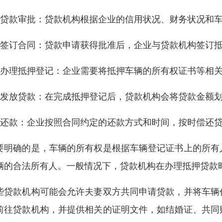
、贷款审批：贷款机构根据企业的信用状况、财务状况和
、签订合同：贷款申请获得批准后，企业与贷款机构签订
、办理抵押登记：企业需要将抵押车辆的所有权证书等相
、发放贷款：在完成抵押登记后，贷款机构会将贷款金额
、还款：企业按照合同约定的还款方式和时间，按时偿还
要明确的是，车辆的所有权是根据车辆登记证书上的所有
辆的合法所有人。一般情况下，贷款机构在办理抵押贷款
些贷款机构可能会允许夫妻双方共同申请贷款，并将车辆
前往贷款机构，并提供相关的证明文件，如结婚证、共同