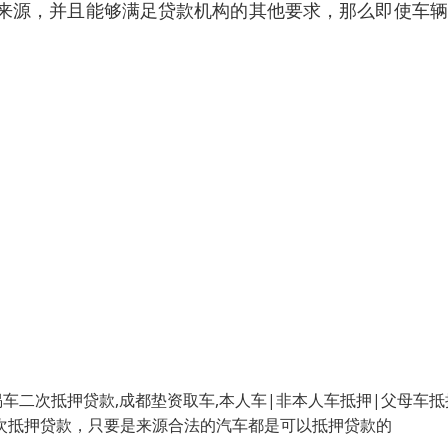
来源，并且能够满足贷款机构的其他要求，那么即使车辆
二次抵押贷款,成都垫资取车,本人车|非本人车抵押|父母车抵
二次抵押贷款，只要是来源合法的汽车都是可以抵押贷款的