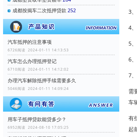
成都按揭车二次抵押贷款
252
3
4
汽车抵押的注意事项
5
6726阅读 2024-01-11 14:13:53
6
汽车怎么办理抵押登记
6710阅读 2024-01-11 14:12:02
7
办理汽车解除抵押手续需要多久
5046阅读 2024-01-11 14:09:24
需
车
有
用车子抵押贷款能贷多少？
6952阅读 2024-08-10 17:05:25
起