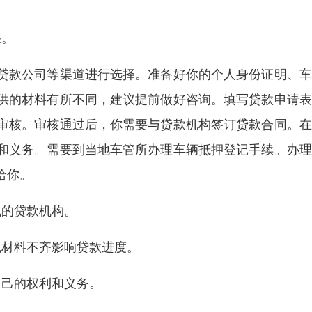
果。
贷款公司等渠道进行选择。准备好你的个人身份证明、车
供的材料有所不同，建议提前做好咨询。填写贷款申请表
审核。审核通过后，你需要与贷款机构签订贷款合同。在
和义务。需要到当地车管所办理车辆抵押登记手续。办理
给你。
规的贷款机构。
免材料不齐影响贷款进度。
自己的权利和义务。