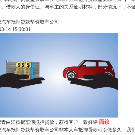
）、借款人的身份证、与车主的关系证明材料，部分情况下，不证
、
都汽车抵押贷款垫资取车公司
03-14 15:30:01
面议
都青白江按揭车辆抵押贷款，获得客户一致好评
都汽车抵押贷款垫资取车公司非本人车抵押贷款可以做多久：我