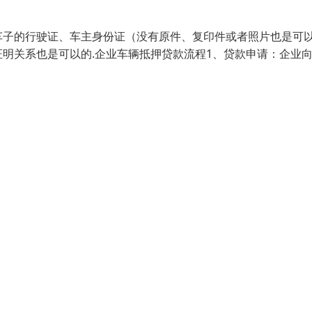
车子的行驶证、车主身份证（没有原件、复印件或者照片也是可
明关系也是可以的.企业车辆抵押贷款流程1、贷款申请：企业