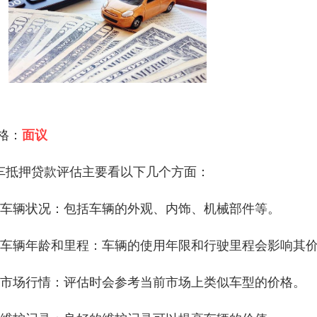
 格：
面议
车抵押贷款评估主要看以下几个方面：
、车辆状况：包括车辆的外观、内饰、机械部件等。
、车辆年龄和里程：车辆的使用年限和行驶里程会影响其
、市场行情：评估时会参考当前市场上类似车型的价格。