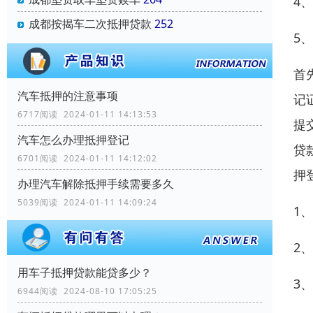
4
成都按揭车二次抵押贷款
252
5
首
汽车抵押的注意事项
记
6717阅读 2024-01-11 14:13:53
提
汽车怎么办理抵押登记
贷
6701阅读 2024-01-11 14:12:02
押
办理汽车解除抵押手续需要多久
5039阅读 2024-01-11 14:09:24
1
2
用车子抵押贷款能贷多少？
3
6944阅读 2024-08-10 17:05:25