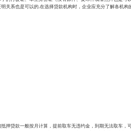
明关系也是可以的.在选择贷款机构时，企业应充分了解各机构
们抵押贷款一般按月计算，提前取车无违约金，到期无法取车，