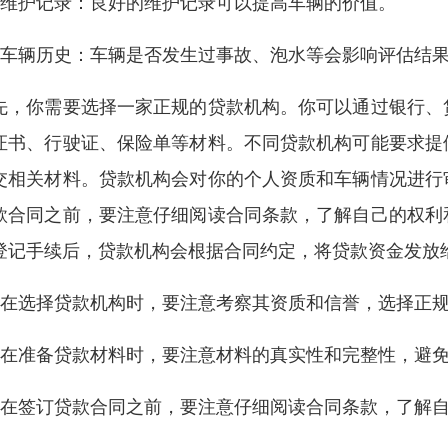
、维护记录：良好的维护记录可以提高车辆的价值。
、车辆历史：车辆是否发生过事故、泡水等会影响评估结
先，你需要选择一家正规的贷款机构。你可以通过银行、
证书、行驶证、保险单等材料。不同贷款机构可能要求提
交相关材料。贷款机构会对你的个人资质和车辆情况进行
款合同之前，要注意仔细阅读合同条款，了解自己的权利
登记手续后，贷款机构会根据合同约定，将贷款资金发放
、在选择贷款机构时，要注意考察其资质和信誉，选择正
、在准备贷款材料时，要注意材料的真实性和完整性，避
、在签订贷款合同之前，要注意仔细阅读合同条款，了解