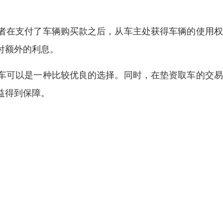
者在支付了车辆购买款之后，从车主处获得车辆的使用权
付额外的利息。
车可以是一种比较优良的选择。同时，在垫资取车的交易
益得到保障。