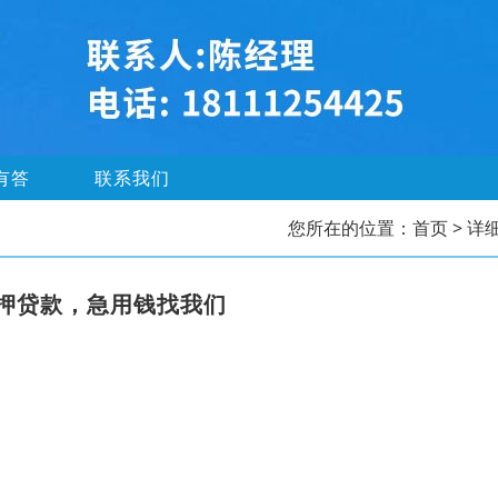
有答
联系我们
您所在的位置：
首页
> 详
押贷款，急用钱找我们