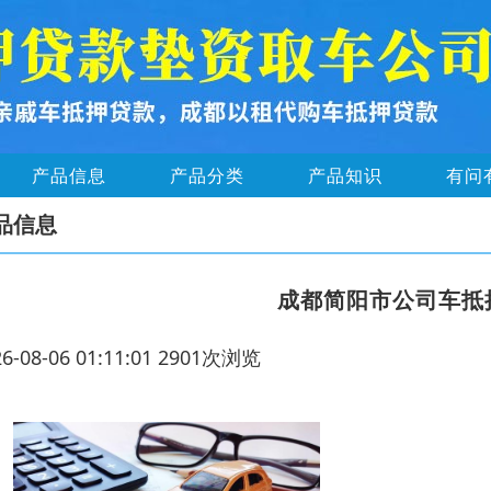
产品信息
产品分类
产品知识
有问
品信息
成都简阳市公司车抵
26-08-06 01:11:01 2901次浏览