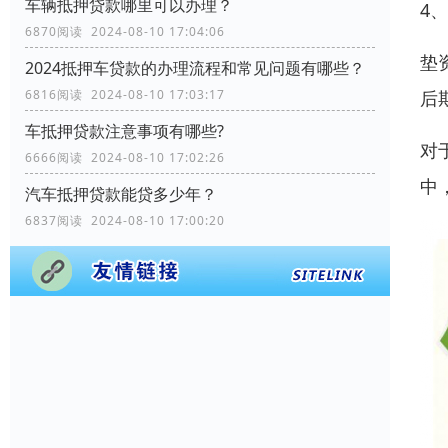
车辆抵押贷款哪里可以办理？
4
6870阅读 2024-08-10 17:04:06
垫
2024抵押车贷款的办理流程和常见问题有哪些？
6816阅读 2024-08-10 17:03:17
后
车抵押贷款注意事项有哪些?
对
6666阅读 2024-08-10 17:02:26
中
汽车抵押贷款能贷多少年？
6837阅读 2024-08-10 17:00:20