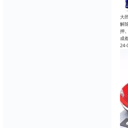
大
解
押
成
24-