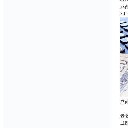
成
24-
成
成
老
成