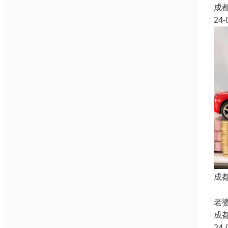
成
24-
成
成
老
成
24-