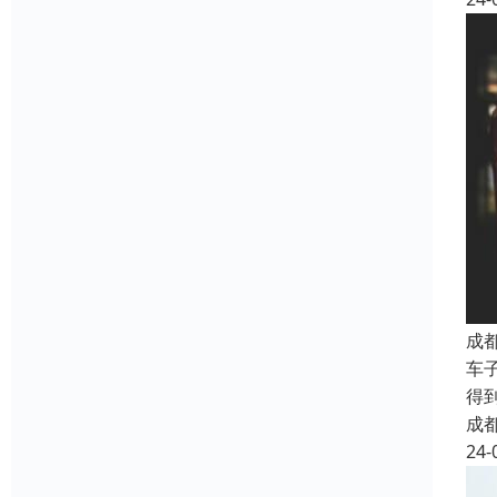
成
车
得
成
24-