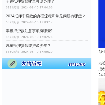
车辆抵押贷款哪里可以办理？
6881阅读 2024-08-10 17:04:06
2024抵押车贷款的办理流程和常见问题有哪些？
6823阅读 2024-08-10 17:03:17
车抵押贷款注意事项有哪些?
6675阅读 2024-08-10 17:02:26
汽车抵押贷款能贷多少年？
彭
6850阅读 2024-08-10 17:00:20
成
老
成
24-