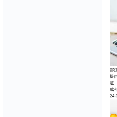
都
提
证
成
24-