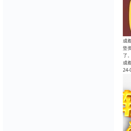
成
垫
了
成
24-