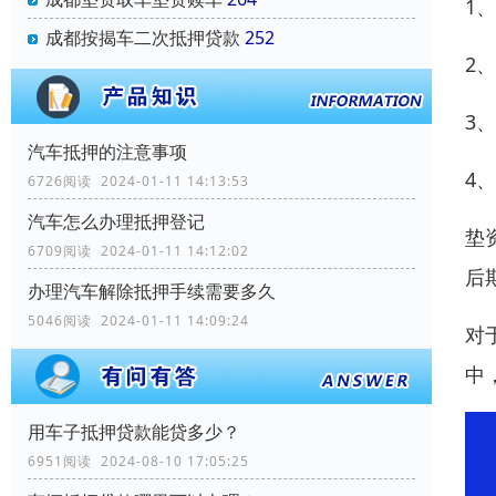
1
成都按揭车二次抵押贷款
252
2
3
汽车抵押的注意事项
4
6726阅读 2024-01-11 14:13:53
汽车怎么办理抵押登记
垫
6709阅读 2024-01-11 14:12:02
后
办理汽车解除抵押手续需要多久
5046阅读 2024-01-11 14:09:24
对
中
用车子抵押贷款能贷多少？
6951阅读 2024-08-10 17:05:25