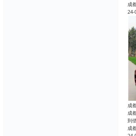
成
24-
成
成
到
成
24-