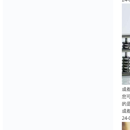
成
您
的
成
24-