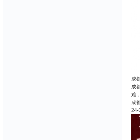
成
成
难
成
24-