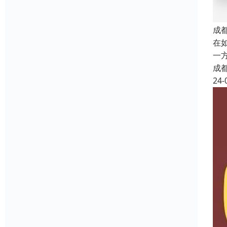
成
在
一
成
24-