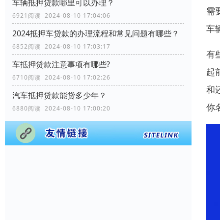
车辆抵押贷款哪里可以办理？
需
6921阅读 2024-08-10 17:04:06
车
2024抵押车贷款的办理流程和常见问题有哪些？
6852阅读 2024-08-10 17:03:17
有
车抵押贷款注意事项有哪些?
起
6710阅读 2024-08-10 17:02:26
和
汽车抵押贷款能贷多少年？
你
6880阅读 2024-08-10 17:00:20