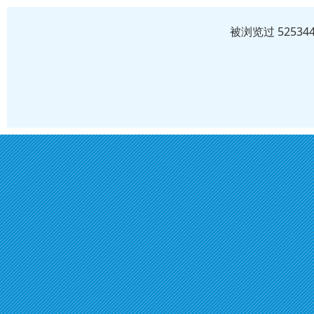
被浏览过 5253