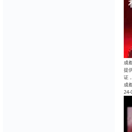
成
提
证
成
24-