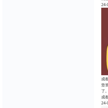
24-
成
垫
了
成
24-