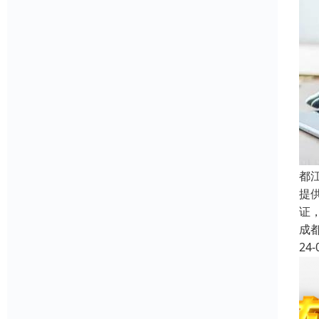
都
提
证
成
24-