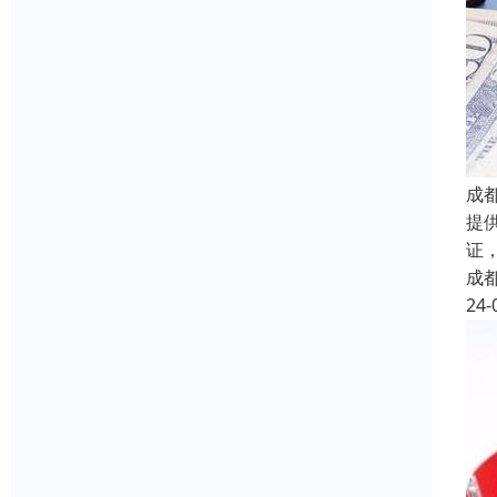
成
提
证
成
24-