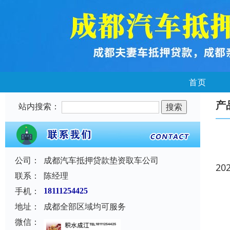
首页
产
站内搜索：
公司：
成都汽车抵押贷款垫资取车公司
20
联系：
陈经理
手机：
18111254425
地址：
成都全部区域均可服务
微信：