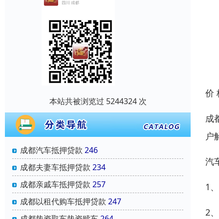
价
本站共被浏览过 5244324 次
成
户
成都汽车抵押贷款
246
汽
成都夫妻车抵押贷款
234
成都亲戚车抵押贷款
257
1
成都以租代购车抵押贷款
247
2
成都垫资取车垫资赎车
264