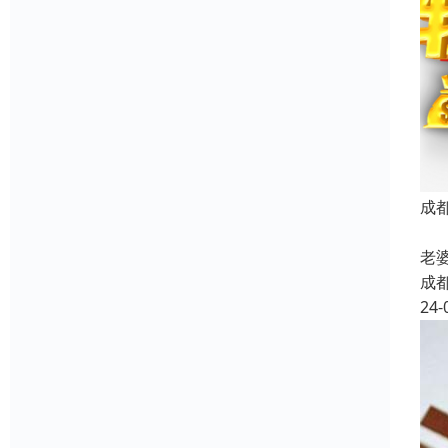
成
成
老
成
24-