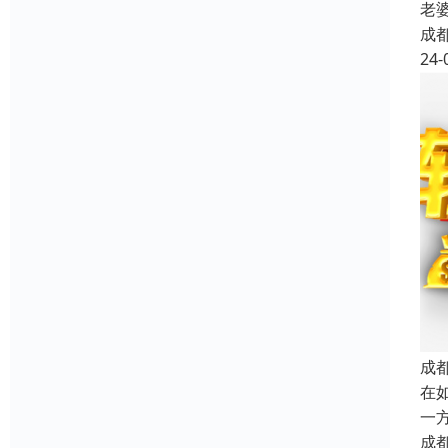
老
成
24-
成
在
一
成