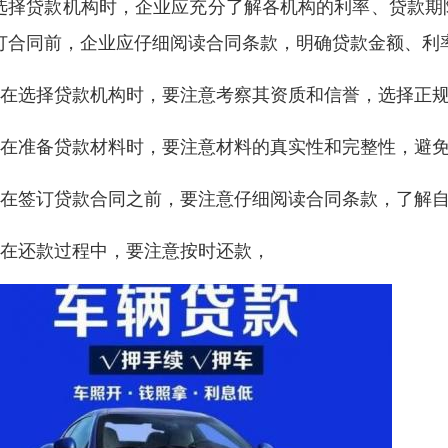
选择贷款机构时，企业应充分了解各机构的利率、贷款期
订合同前，企业应仔细阅读合同条款，明确贷款金额、利
、在选择贷款机构时，要注意考察其资质和信誉，选择正
、在准备贷款材料时，要注意材料的真实性和完整性，避
、在签订贷款合同之前，要注意仔细阅读合同条款，了解
、在还款过程中，要注意按时还款，