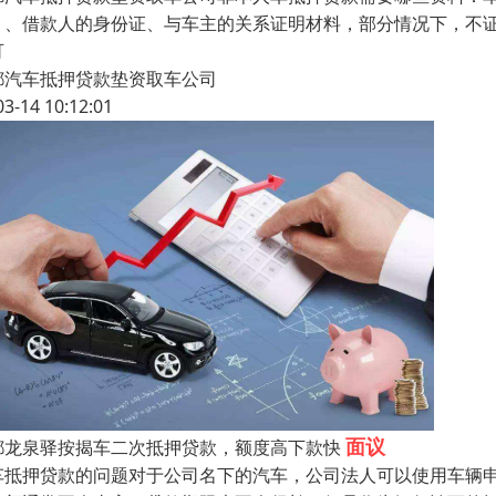
）、借款人的身份证、与车主的关系证明材料，部分情况下，不证
可
都汽车抵押贷款垫资取车公司
03-14 10:12:01
面议
都龙泉驿按揭车二次抵押贷款，额度高下款快
车抵押贷款的问题对于公司名下的汽车，公司法人可以使用车辆