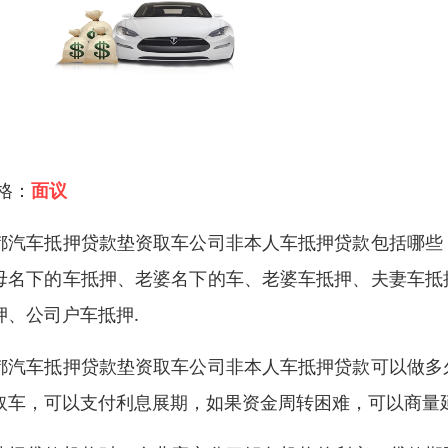
 格：
面议
都汽车抵押贷款垫资取车公司非本人车抵押贷款包括哪些
母名下的车抵押、老婆名下的车、老婆车抵押、夫妻车抵
押、公司户车抵押.
都汽车抵押贷款垫资取车公司非本人车抵押贷款可以做多
取车，可以支付利息展期，如果资金周转困难，可以商量