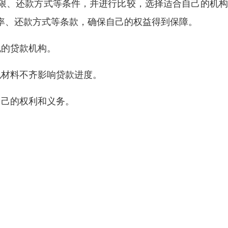
限、还款方式等条件，并进行比较，选择适合自己的机构
率、还款方式等条款，确保自己的权益得到保障。
规的贷款机构。
免材料不齐影响贷款进度。
自己的权利和义务。