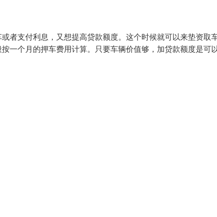
车或者支付利息，又想提高贷款额度。这个时候就可以来垫资取
般按一个月的押车费用计算。只要车辆价值够，加贷款额度是可