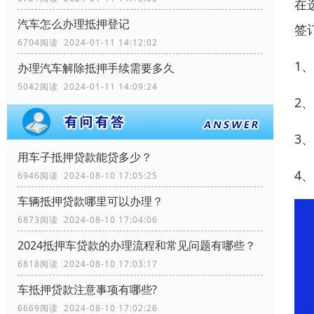
在
汽车怎么办理抵押登记
签
6704阅读 2024-01-11 14:12:02
1
办理汽车解除抵押手续需要多久
5042阅读 2024-01-11 14:09:24
2
3
用车子抵押贷款能贷多少？
4
6946阅读 2024-08-10 17:05:25
车辆抵押贷款哪里可以办理？
6873阅读 2024-08-10 17:04:06
2024抵押车贷款的办理流程和常见问题有哪些？
6818阅读 2024-08-10 17:03:17
车抵押贷款注意事项有哪些?
6669阅读 2024-08-10 17:02:26