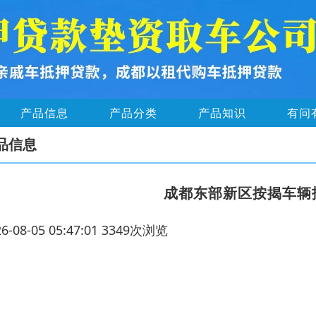
产品信息
产品分类
产品知识
有问
品信息
成都东部新区按揭车辆
26-08-05 05:47:01 3349次浏览