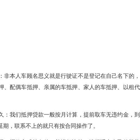
：非本人车顾名思义就是行驶证不是登记在自己名下的，
押、配偶车抵押、亲属的车抵押、家人的车抵押、以租代
久：我们抵押贷款一般按月计算，提前取车无违约金，到
延期，联系不上的就只有按合同操作了。