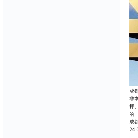
成
非
押
的
成
24-