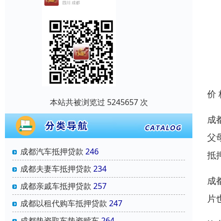
价
本站共被浏览过 5245657 次
成
父
成都汽车抵押贷款
246
抵
成都夫妻车抵押贷款
234
成
成都亲戚车抵押贷款
257
片
成都以租代购车抵押贷款
247
成都垫资取车垫资赎车
264