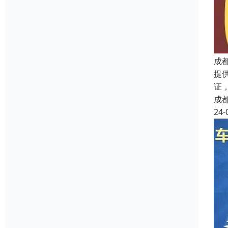
成
提
证
成
24-