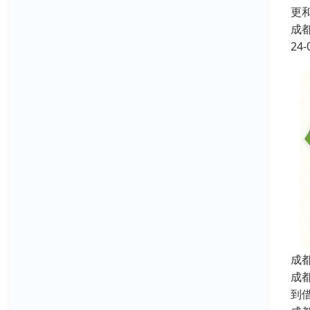
更
成
24-
成
成
到