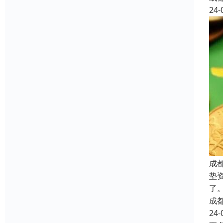
24-
成
垫
了
成
24-