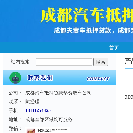
首页
产
站内搜索：
公司：
成都汽车抵押贷款垫资取车公司
20
联系：
陈经理
手机：
18111254425
地址：
成都全部区域均可服务
微信：