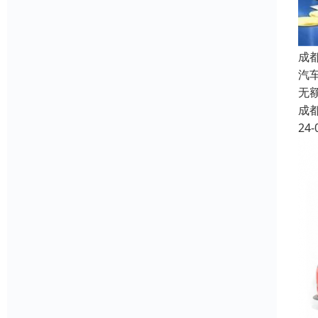
成
汽
无
成
24-