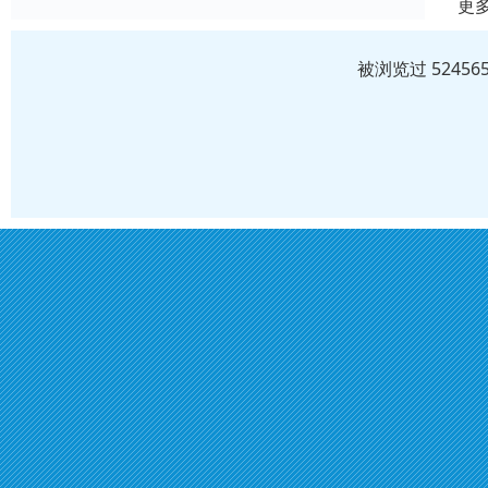
更
被浏览过 5245