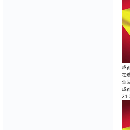
成
在
业
成
24-