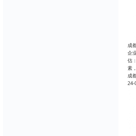
成
企
估
素
成
24-