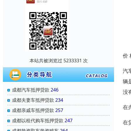
价
本站共被浏览过 5233331 次
汽
辆
成都汽车抵押贷款
246
没
成都夫妻车抵押贷款
234
在
成都亲戚车抵押贷款
257
成都以租代购车抵押贷款
247
在
成都垫资取车垫资赎车
264