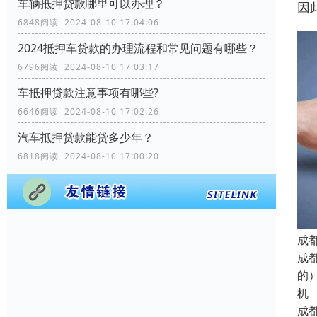
车辆抵押贷款哪里可以办理？
因
6848阅读 2024-08-10 17:04:06
2024抵押车贷款的办理流程和常见问题有哪些？
6796阅读 2024-08-10 17:03:17
车抵押贷款注意事项有哪些?
6646阅读 2024-08-10 17:02:26
汽车抵押贷款能贷多少年？
6818阅读 2024-08-10 17:00:20
成
成
的
机
成