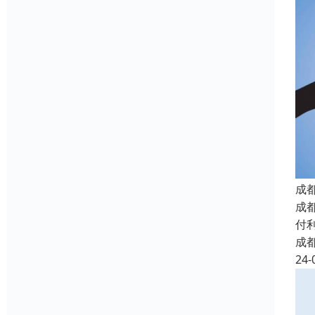
成
成
付
成
24-