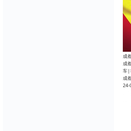
成
成都
车
成
24-