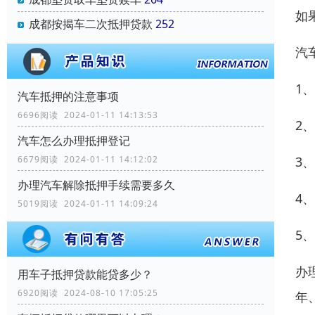
如
成都按揭车二次抵押贷款
252
汽
1
汽车抵押的注意事项
6696阅读 2024-01-11 14:13:53
2
汽车怎么办理抵押登记
6679阅读 2024-01-11 14:12:02
3
办理汽车解除抵押手续需要多久
4
5019阅读 2024-01-11 14:09:24
5
办
用车子抵押贷款能贷多少？
6920阅读 2024-08-10 17:05:25
年