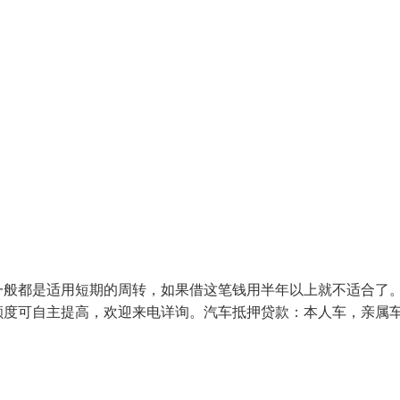
一般都是适用短期的周转，如果借这笔钱用半年以上就不适合了
额度可自主提高，欢迎来电详询。汽车抵押贷款：本人车，亲属