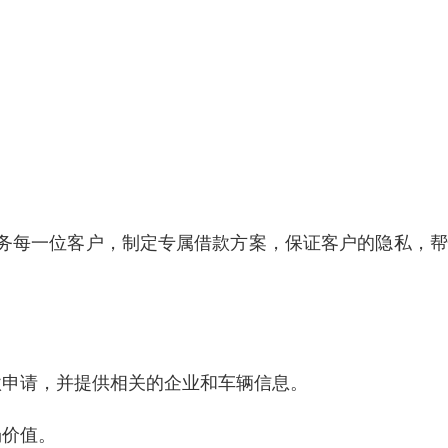
务每一位客户，制定专属借款方案，保证客户的隐私，帮
）
款申请，并提供相关的企业和车辆信息。
场价值。