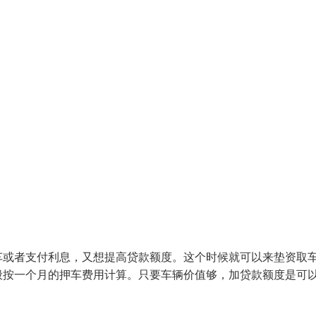
车或者支付利息，又想提高贷款额度。这个时候就可以来垫资取
般按一个月的押车费用计算。只要车辆价值够，加贷款额度是可