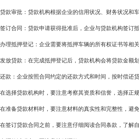
、贷款审批：贷款机构根据企业的信用状况、财务状况和
、签订合同：贷款申请获得批准后，企业与贷款机构签订
、办理抵押登记：企业需要将抵押车辆的所有权证书等相
、发放贷款：在完成抵押登记后，贷款机构会将贷款金额
、还款：企业按照合同约定的还款方式和时间，按时偿还
、在选择贷款机构时，要注意考察其资质和信誉，选择正
、在准备贷款材料时，要注意材料的真实性和完整性，避
、在签订贷款合同之前，要注意仔细阅读合同条款，了解