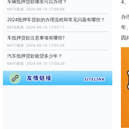
车辆抵押贷款哪里可以办理？
4
6875阅读 2024-08-10 17:04:06
办
2024抵押车贷款的办理流程和常见问题有哪些？
年
6818阅读 2024-08-10 17:03:17
因
车抵押贷款注意事项有哪些?
6671阅读 2024-08-10 17:02:26
汽车抵押贷款能贷多少年？
6841阅读 2024-08-10 17:00:20