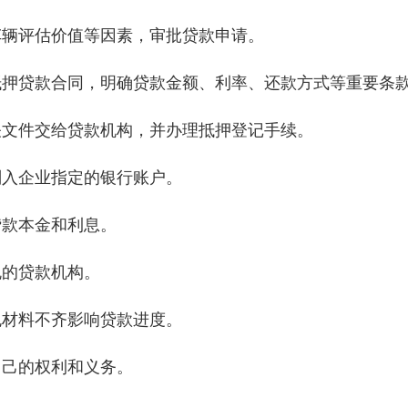
车辆评估价值等因素，审批贷款申请。
抵押贷款合同，明确贷款金额、利率、还款方式等重要条
关文件交给贷款机构，并办理抵押登记手续。
划入企业指定的银行账户。
贷款本金和利息。
规的贷款机构。
免材料不齐影响贷款进度。
自己的权利和义务。