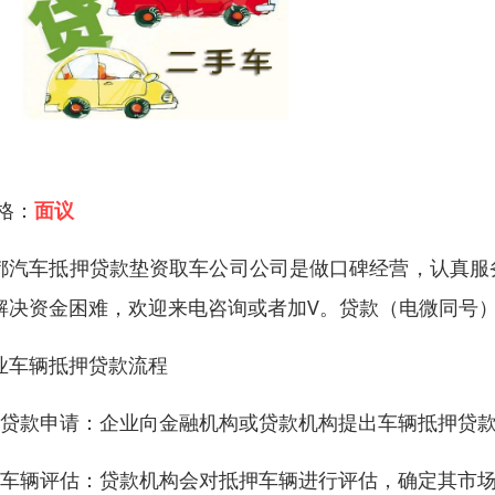
 格：
面议
都汽车抵押贷款垫资取车公司公司是做口碑经营，认真服
解决资金困难，欢迎来电咨询或者加V。贷款（电微同号
业车辆抵押贷款流程
、贷款申请：企业向金融机构或贷款机构提出车辆抵押贷
、车辆评估：贷款机构会对抵押车辆进行评估，确定其市