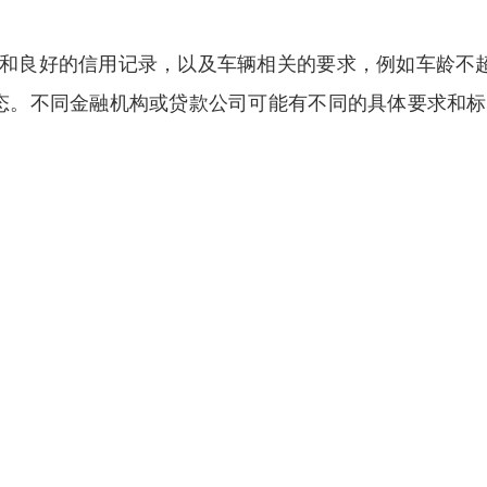
和良好的信用记录，以及车辆相关的要求，例如车龄不超
态。不同金融机构或贷款公司可能有不同的具体要求和标