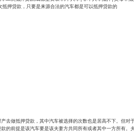
二次抵押贷款，只要是来源合法的汽车都是可以抵押贷款的
财产去做抵押贷款，其中汽车被选择的次数也是居高不下。但对
贷款的前提是该汽车要是该夫妻方共同所有或者其中一方所有。