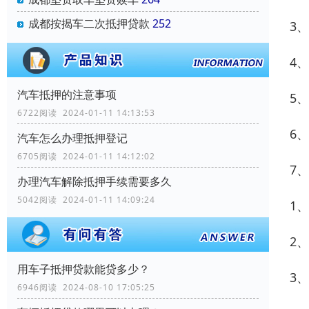
成都按揭车二次抵押贷款
252
3
4
汽车抵押的注意事项
5
6722阅读 2024-01-11 14:13:53
6
汽车怎么办理抵押登记
6705阅读 2024-01-11 14:12:02
7
办理汽车解除抵押手续需要多久
5042阅读 2024-01-11 14:09:24
1
2
用车子抵押贷款能贷多少？
3
6946阅读 2024-08-10 17:05:25