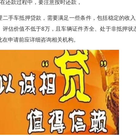
、在还款过程中，要注意按时还款，
理二手车抵押贷款，需要满足一些条件，包括稳定的收入
、评估价值不低于8万，且车辆证件齐全、处于非抵押状
此在申请前应详细咨询相关机构。