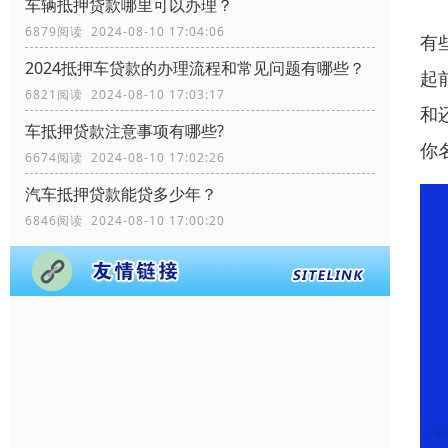
车辆抵押贷款哪里可以办理？
6879阅读 2024-08-10 17:04:06
有
2024抵押车贷款的办理流程和常见问题有哪些？
起
6821阅读 2024-08-10 17:03:17
和
车抵押贷款注意事项有哪些?
你
6674阅读 2024-08-10 17:02:26
汽车抵押贷款能贷多少年？
6846阅读 2024-08-10 17:00:20