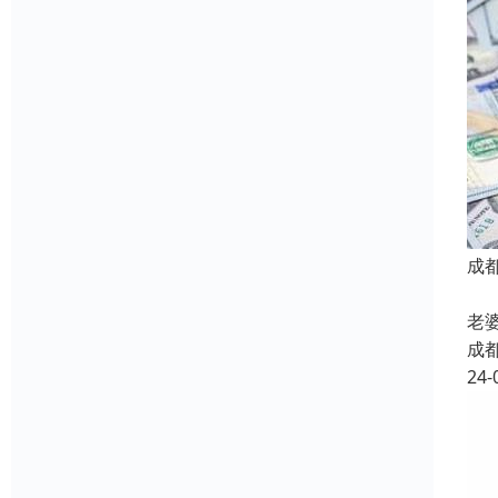
成
成
老
成
24-