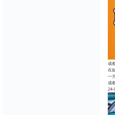
成
在
一
成
24-