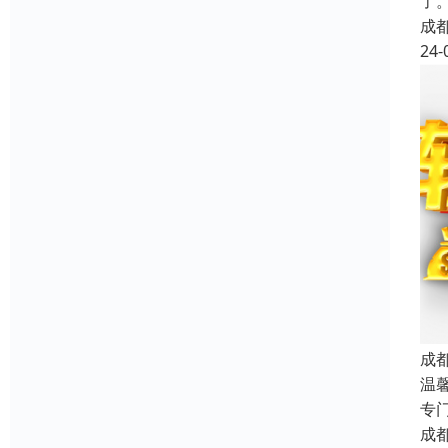
了
成
24-
成
温
专
成