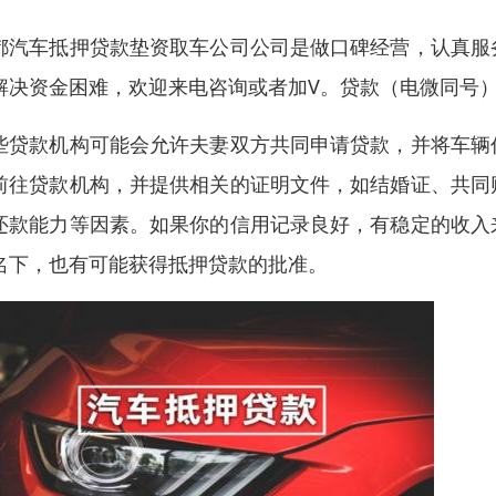
都汽车抵押贷款垫资取车公司公司是做口碑经营，认真服
解决资金困难，欢迎来电咨询或者加V。贷款（电微同号
些贷款机构可能会允许夫妻双方共同申请贷款，并将车辆
前往贷款机构，并提供相关的证明文件，如结婚证、共同
还款能力等因素。如果你的信用记录良好，有稳定的收入
名下，也有可能获得抵押贷款的批准。