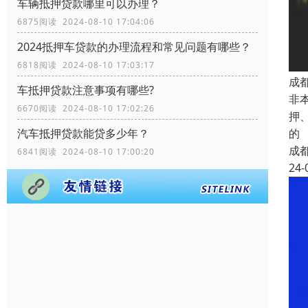
车辆抵押贷款哪里可以办理？
6875阅读 2024-08-10 17:04:06
2024抵押车贷款的办理流程和常见问题有哪些？
6818阅读 2024-08-10 17:03:17
成
车抵押贷款注意事项有哪些?
非
6670阅读 2024-08-10 17:02:26
押
汽车抵押贷款能贷多少年？
的
成
6841阅读 2024-08-10 17:00:20
24-