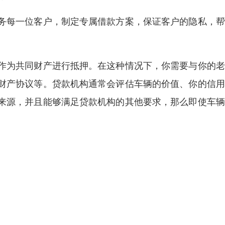
务每一位客户，制定专属借款方案，保证客户的隐私，帮
）
作为共同财产进行抵押。在这种情况下，你需要与你的老
财产协议等。贷款机构通常会评估车辆的价值、你的信用
来源，并且能够满足贷款机构的其他要求，那么即使车辆