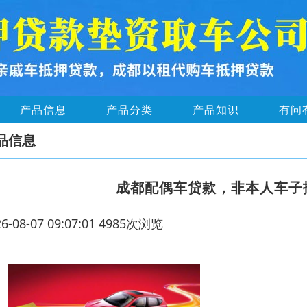
产品信息
产品分类
产品知识
有问
品信息
成都配偶车贷款，非本人车子
26-08-07 09:07:01 4985次浏览