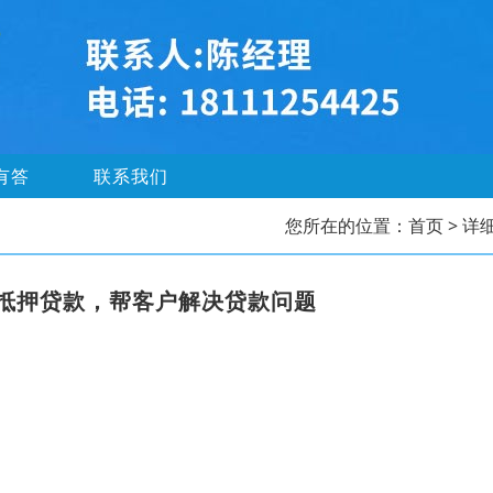
有答
联系我们
您所在的位置：
首页
> 详
抵押贷款，帮客户解决贷款问题