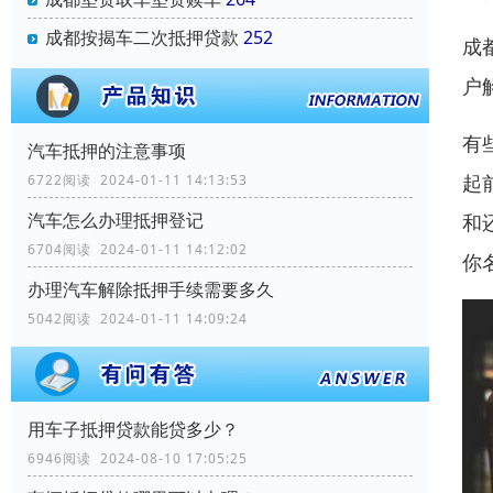
成都按揭车二次抵押贷款
252
成
户
有
汽车抵押的注意事项
起
6722阅读 2024-01-11 14:13:53
汽车怎么办理抵押登记
和
6704阅读 2024-01-11 14:12:02
你
办理汽车解除抵押手续需要多久
5042阅读 2024-01-11 14:09:24
用车子抵押贷款能贷多少？
6946阅读 2024-08-10 17:05:25